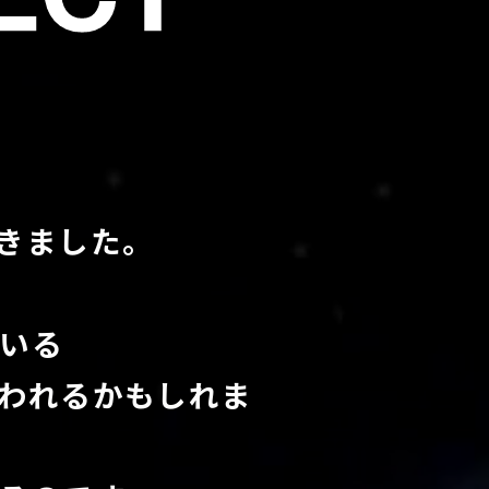
きました。
いる
われるかもしれま