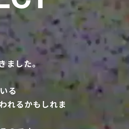
きました。
いる
われるかもしれま