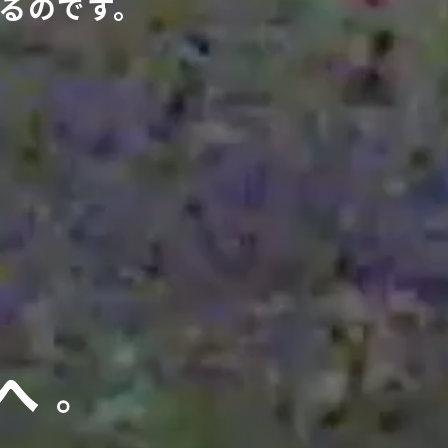
るのです。
。